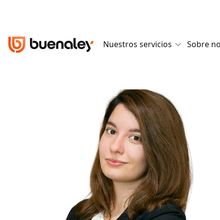
Nuestros servicios
Sobre n