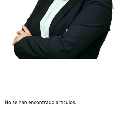
No se han encontrado artículos.