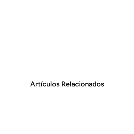
Artículos Relacionados