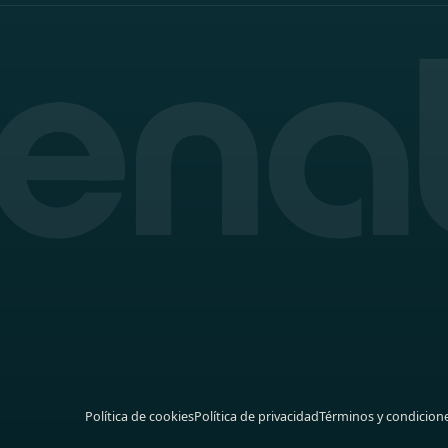
Política de cookies
Política de privacidad
Términos y condicion