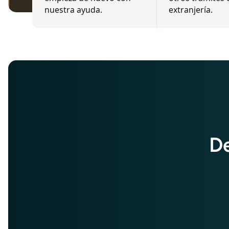
nuestra ayuda.
extranjería.
De