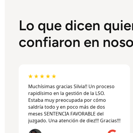
Lo que dicen quie
confiaron en noso
Muchísimas gracias Silvia!! Un proceso
rapidísimo en la gestión de la LSO.
Estaba muy preocupada por cómo
saldría todo y en poco más de dos
meses SENTENCIA FAVORABLE del
juzgado. Una atención de diez!!! Gracias!!!